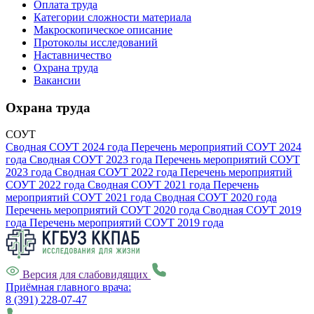
Оплата труда
Категории сложности материала
Макроскопическое описание
Протоколы исследований
Наставничество
Охрана труда
Вакансии
Охрана труда
СОУТ
Сводная СОУТ 2024 года
Перечень мероприятий СОУТ 2024
года
Сводная СОУТ 2023 года
Перечень мероприятий СОУТ
2023 года
Сводная СОУТ 2022 года
Перечень мероприятий
СОУТ 2022 года
Сводная СОУТ 2021 года
Перечень
мероприятий СОУТ 2021 года
Сводная СОУТ 2020 года
Перечень мероприятий СОУТ 2020 года
Сводная СОУТ 2019
года
Перечень мероприятий СОУТ 2019 года
Версия для слабовидящих
Приёмная главного врача:
8 (391) 228-07-47