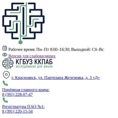
Рабочее время:
Пн–Пт 8:00–16:30; Выходной: Сб–Вс
Версия для слабовидящих
г. Красноярск, ул. Партизана Железняка, д. 3 «Д»
Приёмная главного врача:
8 (391) 228-07-47
Регистратура ПАО №1:
8 (391) 220-15-54