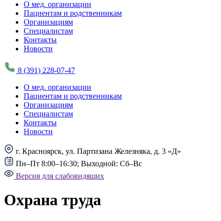
О мед. организации
Пациентам и родственникам
Организациям
Специалистам
Контакты
Новости
8 (391) 228-07-47
О мед. организации
Пациентам и родственникам
Организациям
Специалистам
Контакты
Новости
г. Красноярск, ул. Партизана Железняка, д. 3 «Д»
Пн–Пт 8:00–16:30; Выходной: Сб–Вс
Версия для слабовидящих
Охрана труда