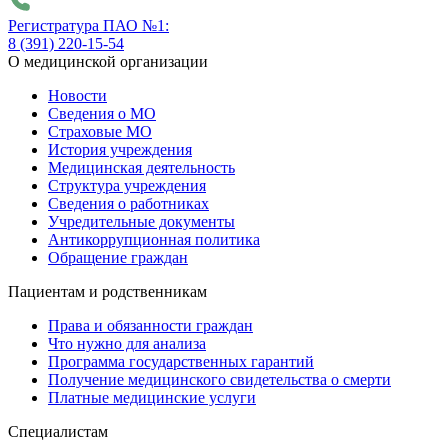
Регистратура ПАО №1:
8 (391) 220-15-54
О медицинской организации
Новости
Сведения о МО
Страховые МО
История учреждения
Медицинская деятельность
Структура учреждения
Сведения о работниках
Учредительные документы
Антикоррупционная политика
Обращение граждан
Пациентам и родственникам
Права и обязанности граждан
Что нужно для анализа
Программа государственных гарантий
Получение медицинского свидетельства о смерти
Платные медицинские услуги
Специалистам